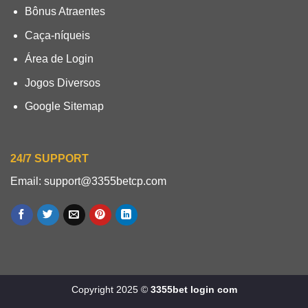
Bônus Atraentes
Caça-níqueis
Área de Login
Jogos Diversos
Google Sitemap
24/7 SUPPORT
Email:
support@3355betcp.com
Copyright 2025 ©
3355bet login com