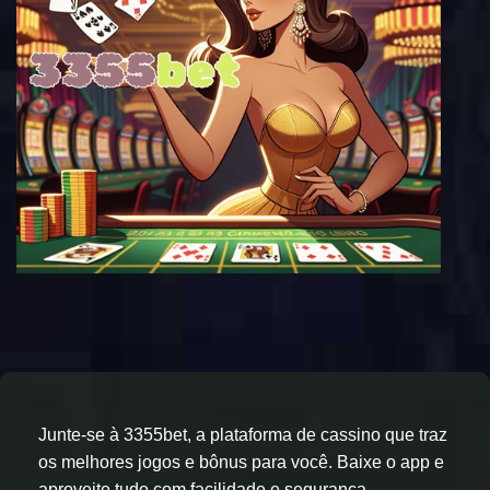
Junte-se à 3355bet, a plataforma de cassino que traz
os melhores jogos e bônus para você. Baixe o app e
aproveite tudo com facilidade e segurança.