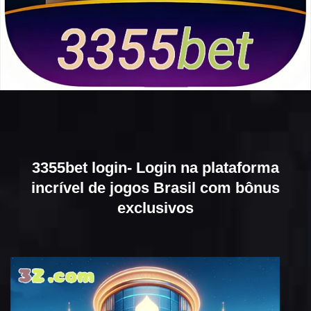
3355bet login
- Login na plataforma
incrível de jogos Brasil com bônus
exclusivos