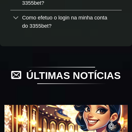
3355bet?
Como efetuo o login na minha conta
do 3355bet?
ÚLTIMAS NOTÍCIAS